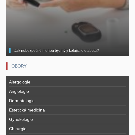
Jak nebezpečné mohou být mýty kolující o diabetu?
OBORY
Alergologie
Angiologie
Dermatologie
Estetická medicína
Gynekologie
Chirurgie