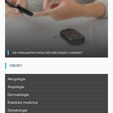
Jak nebezpečné mohou být mýty kolující o diabetu?
OBORY
Alergologie
Angiologie
Dermatologie
Estetická medicína
Gynekologie