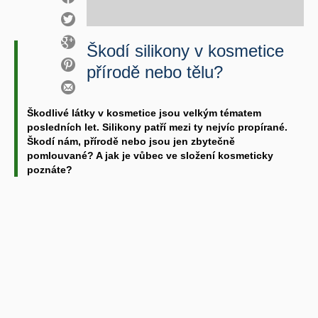
Škodí silikony v kosmetice
přírodě nebo tělu?
Škodlivé látky v kosmetice jsou velkým tématem
posledních let. Silikony patří mezi ty nejvíc propírané.
Škodí nám, přírodě nebo jsou jen zbytečně
pomlouvané? A jak je vůbec ve složení kosmeticky
poznáte?