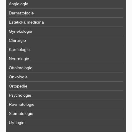
Angiologie
Dermatologie
Estetická medicína
Gynekologie
Chirurgie
Kardiologie
Neurologie
Oftalmologie
Onkologie
Ortopedie
Psychologie
Revmatologie
Stomatologie
Urologie