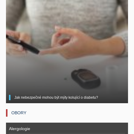
Jak nebezpečné mohou být mýty kolující o diabetu?
OBORY
Alergologie