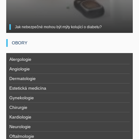
Jak nebezpečné mohou být mýty kolující o diabetu?
OBORY
Alergologie
Angiologie
Dermatologie
Estetická medicína
Gynekologie
Chirurgie
Kardiologie
Neurologie
Oftalmologie