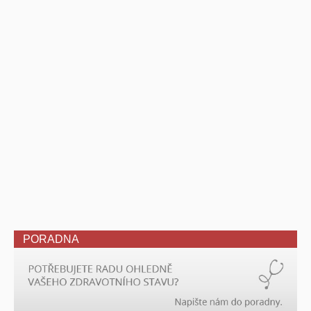
PORADNA