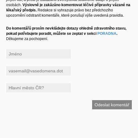
osobách.
Výslovně je zakázáno komentovat léčivé přípravky vázané na
lékařský předpis.
Redakce si vyhrazuje právo bez předchozího
upozornění odstranit komentáře, které porušují výše uvedená pravidla.
Do komentářů prosím nevkládejte dotazy ohledně zdravotního stavu,
pokud potřebujete poradit, můžete se zeptat v sekci
PORADNA
.
Děkujeme za pochopení.