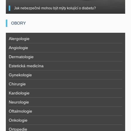
Jak nebezpečné mohou být mýty kolující o diabetu?
OBORY
Alergologie
Angiologie
Dermatologie
Estetická medicína
Gynekologie
Chirurgie
Kardiologie
Neurologie
Oftalmologie
Onkologie
Ortopedie