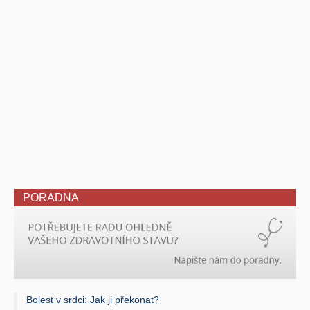
PORADNA
Bolest v srdci: Jak ji překonat?