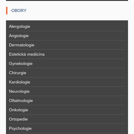
OBORY
Alergologie
Angiologie
Dermatologie
Estetická medicína
Gynekologie
Chirurgie
Kardiologie
Neurologie
Oftalmologie
Onkologie
Ortopedie
Psychologie