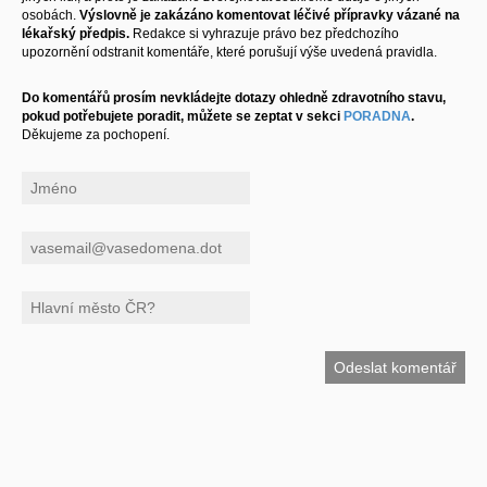
osobách.
Výslovně je zakázáno komentovat léčivé přípravky vázané na
lékařský předpis.
Redakce si vyhrazuje právo bez předchozího
upozornění odstranit komentáře, které porušují výše uvedená pravidla.
Do komentářů prosím nevkládejte dotazy ohledně zdravotního stavu,
pokud potřebujete poradit, můžete se zeptat v sekci
PORADNA
.
Děkujeme za pochopení.