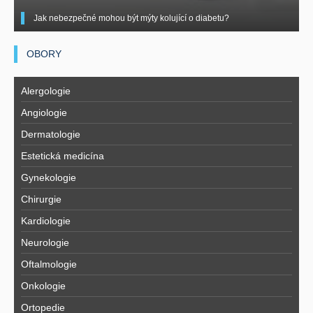
Jak nebezpečné mohou být mýty kolující o diabetu?
OBORY
Alergologie
Angiologie
Dermatologie
Estetická medicína
Gynekologie
Chirurgie
Kardiologie
Neurologie
Oftalmologie
Onkologie
Ortopedie