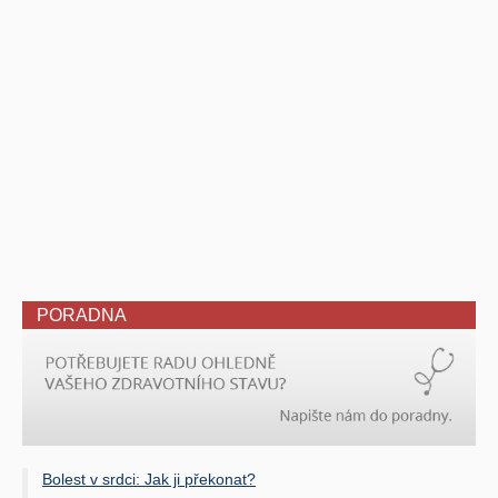
PORADNA
Bolest v srdci: Jak ji překonat?