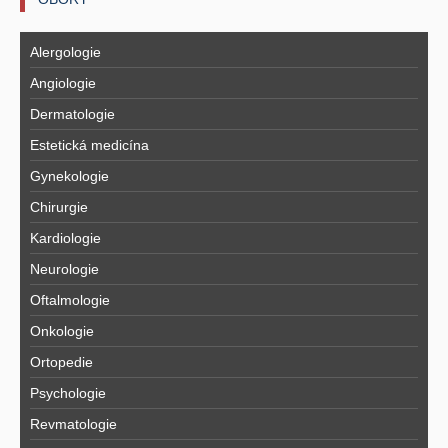
Alergologie
Angiologie
Dermatologie
Estetická medicína
Gynekologie
Chirurgie
Kardiologie
Neurologie
Oftalmologie
Onkologie
Ortopedie
Psychologie
Revmatologie