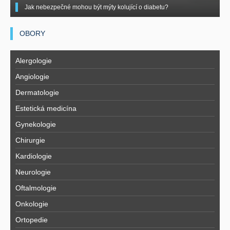
Jak nebezpečné mohou být mýty kolující o diabetu?
OBORY
Alergologie
Angiologie
Dermatologie
Estetická medicína
Gynekologie
Chirurgie
Kardiologie
Neurologie
Oftalmologie
Onkologie
Ortopedie