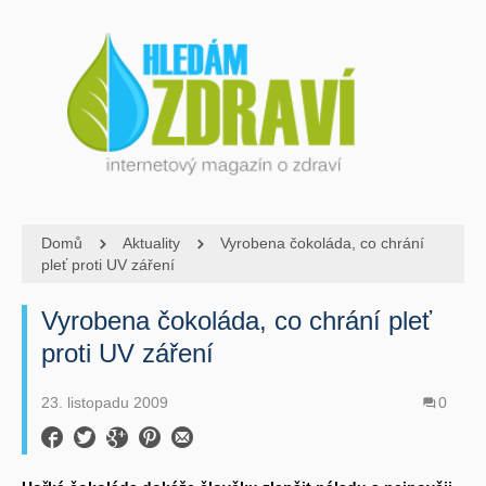
Domů
Aktuality
Vyrobena čokoláda, co chrání
pleť proti UV záření
Vyrobena čokoláda, co chrání pleť
proti UV záření
23. listopadu 2009
0