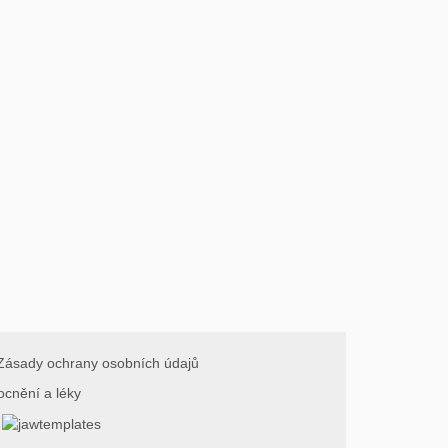
Zásady ochrany osobních údajů
ocnění a léky
.