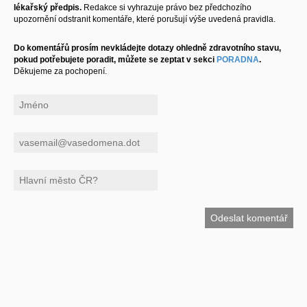
lékařský předpis.
Redakce si vyhrazuje právo bez předchozího
upozornění odstranit komentáře, které porušují výše uvedená pravidla.
Do komentářů prosím nevkládejte dotazy ohledně zdravotního stavu,
pokud potřebujete poradit, můžete se zeptat v sekci
PORADNA
.
Děkujeme za pochopení.