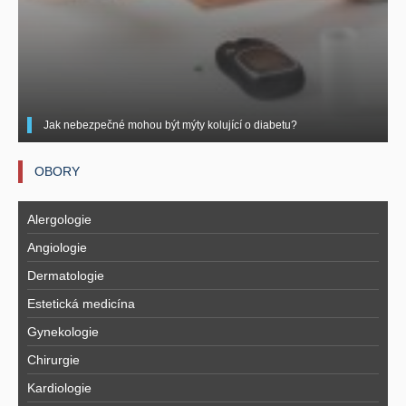
Jak nebezpečné mohou být mýty kolující o diabetu?
OBORY
Alergologie
Angiologie
Dermatologie
Estetická medicína
Gynekologie
Chirurgie
Kardiologie