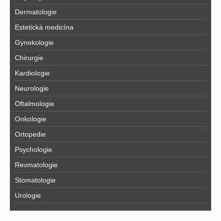
Dermatologie
Estetická medicína
Gynekologie
Chirurgie
Kardiologie
Neurologie
Oftalmologie
Onkologie
Ortopedie
Psychologie
Revmatologie
Stomatologie
Urologie