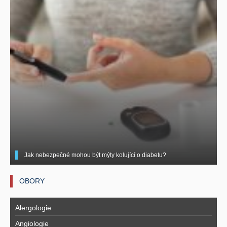
Jak nebezpečné mohou být mýty kolující o diabetu?
OBORY
Alergologie
Angiologie