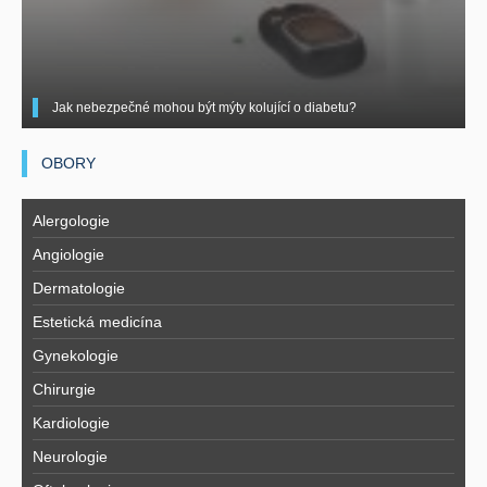
Jak nebezpečné mohou být mýty kolující o diabetu?
OBORY
Alergologie
Angiologie
Dermatologie
Estetická medicína
Gynekologie
Chirurgie
Kardiologie
Neurologie