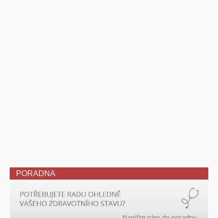
PORADNA