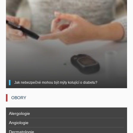
Jak nebezpečné mohou být mýty kolující o diabetu?
OBORY
Alergologie
Angiologie
Dermatologie