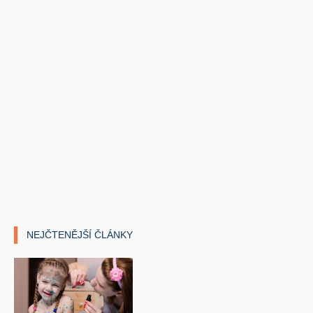
NEJČTENĚJŠÍ ČLÁNKY