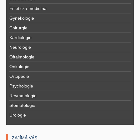
Estetická medicína
Gynekologie
Chirurgie
Kardiologie
Neurologie
Oftalmologie
Onkologie
Ortopedie
Psychologie
Revmatologie
Stomatologie
Urologie
ZAJÍMÁ VÁS