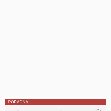
PORADNA