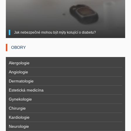
Jak nebezpečné mohou být mýty kolující o diabetu?
OBORY
Alergologie
Angiologie
Dermatologie
Estetická medicína
Gynekologie
Chirurgie
Kardiologie
Neurologie