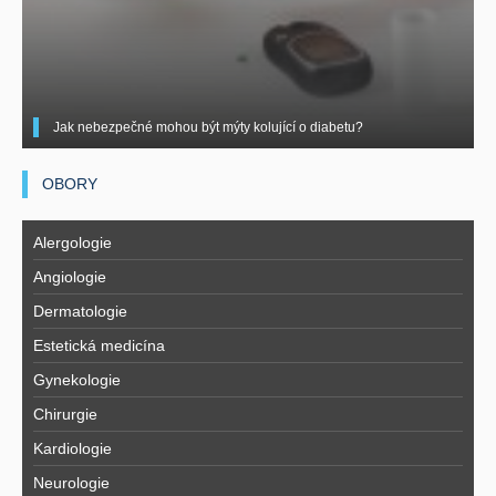
Jak nebezpečné mohou být mýty kolující o diabetu?
OBORY
Alergologie
Angiologie
Dermatologie
Estetická medicína
Gynekologie
Chirurgie
Kardiologie
Neurologie