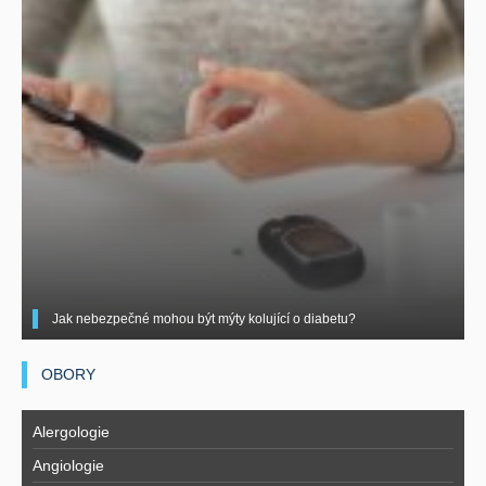
Jak nebezpečné mohou být mýty kolující o diabetu?
OBORY
Alergologie
Angiologie