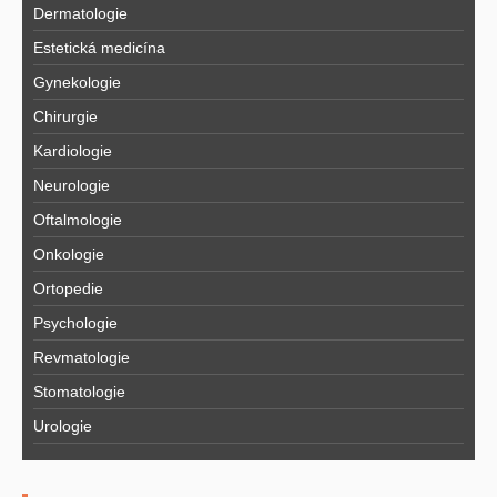
Dermatologie
Estetická medicína
Gynekologie
Chirurgie
Kardiologie
Neurologie
Oftalmologie
Onkologie
Ortopedie
Psychologie
Revmatologie
Stomatologie
Urologie