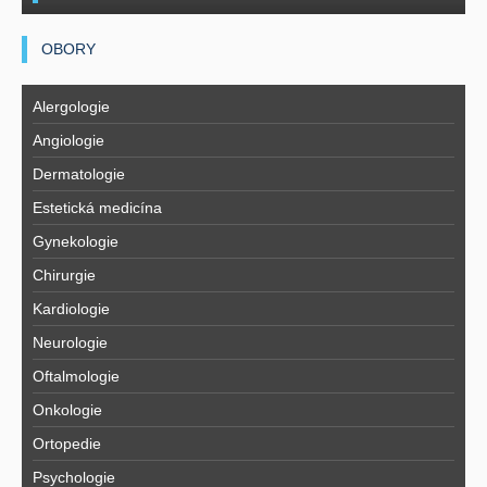
OBORY
Alergologie
Angiologie
Dermatologie
Estetická medicína
Gynekologie
Chirurgie
Kardiologie
Neurologie
Oftalmologie
Onkologie
Ortopedie
Psychologie