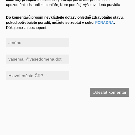
upozornění odstranit komentáře, které porušují výše uvedená pravidla.
Do komentářů prosím nevkládejte dotazy ohledně zdravotního stavu,
pokud potřebujete poradit, můžete se zeptat v sekci
PORADNA
.
Děkujeme za pochopení.