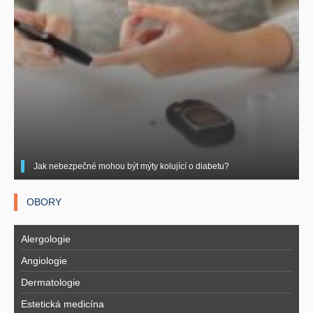
Jak nebezpečné mohou být mýty kolující o diabetu?
OBORY
Alergologie
Angiologie
Dermatologie
Estetická medicína