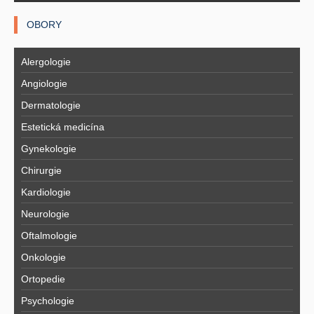
OBORY
Alergologie
Angiologie
Dermatologie
Estetická medicína
Gynekologie
Chirurgie
Kardiologie
Neurologie
Oftalmologie
Onkologie
Ortopedie
Psychologie