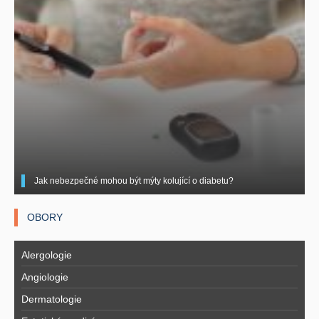
Jak nebezpečné mohou být mýty kolující o diabetu?
OBORY
Alergologie
Angiologie
Dermatologie