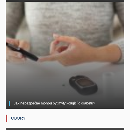
Jak nebezpečné mohou být mýty kolující o diabetu?
OBORY