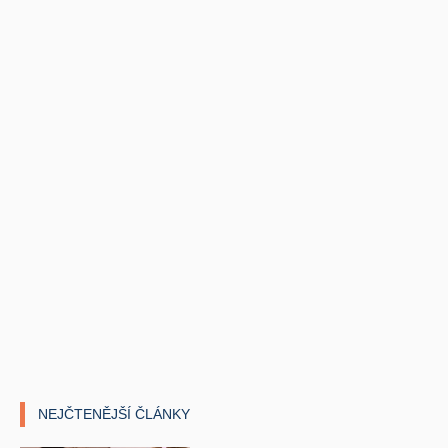
NEJČTENĚJŠÍ ČLÁNKY