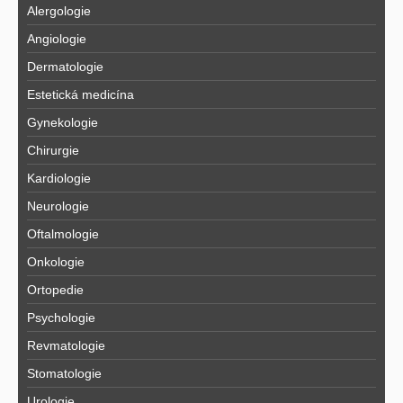
Alergologie
Angiologie
Dermatologie
Estetická medicína
Gynekologie
Chirurgie
Kardiologie
Neurologie
Oftalmologie
Onkologie
Ortopedie
Psychologie
Revmatologie
Stomatologie
Urologie