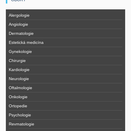
Alergologie
Angiologie
Dermatologie
Estetická medicína
Gynekologie
Chirurgie
Kardiologie
Neurologie
Oftalmologie
Onkologie
Ortopedie
Psychologie
Revmatologie