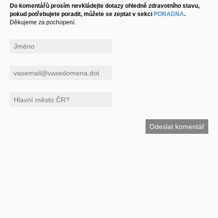
Do komentářů prosím nevkládejte dotazy ohledně zdravotního stavu,
pokud potřebujete poradit, můžete se zeptat v sekci
PORADNA
.
Děkujeme za pochopení.