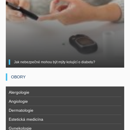
Jak nebezpečné mohou být mýty kolující o diabetu?
OBORY
Alergologie
Angiologie
Dermatologie
Estetická medicína
Gynekologie