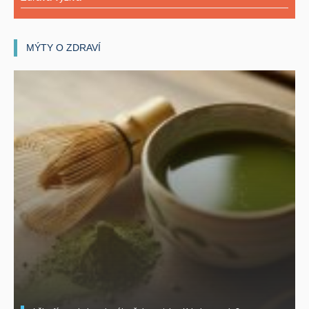
MÝTY O ZDRAVÍ