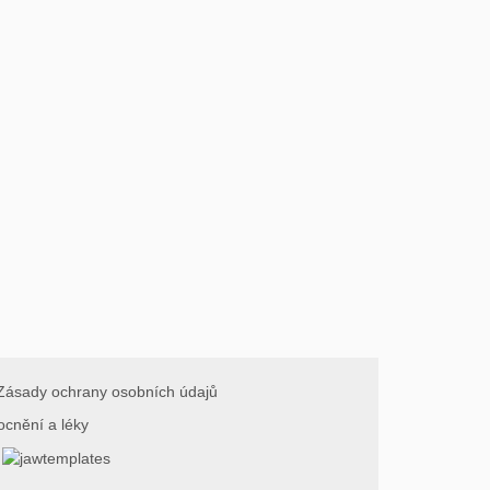
Zásady ochrany osobních údajů
ocnění a léky
.