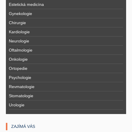
Estetická medicína
Gynekologie
Chirurgie
Kardiologie
Neurologie
Oftalmologie
Onkologie
Ortopedie
Psychologie
Revmatologie
Stomatologie
Urologie
ZAJÍMÁ VÁS