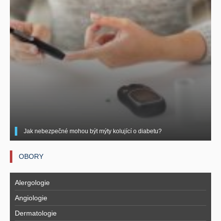
Jak nebezpečné mohou být mýty kolující o diabetu?
OBORY
Alergologie
Angiologie
Dermatologie