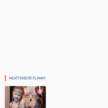
NEJČTENĚJŠÍ ČLÁNKY