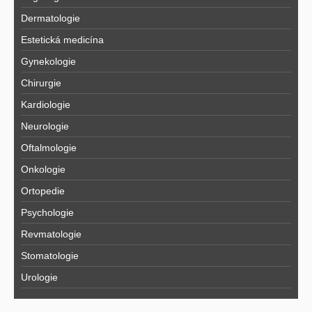
Dermatologie
Estetická medicína
Gynekologie
Chirurgie
Kardiologie
Neurologie
Oftalmologie
Onkologie
Ortopedie
Psychologie
Revmatologie
Stomatologie
Urologie