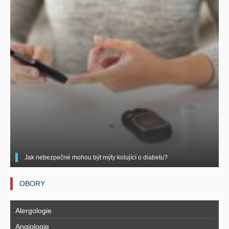
Jak nebezpečné mohou být mýty kolující o diabetu?
OBORY
Alergologie
Angiologie