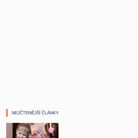
NEJČTENĚJŠÍ ČLÁNKY