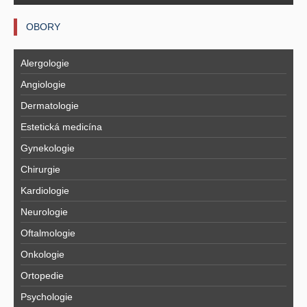
OBORY
Alergologie
Angiologie
Dermatologie
Estetická medicína
Gynekologie
Chirurgie
Kardiologie
Neurologie
Oftalmologie
Onkologie
Ortopedie
Psychologie