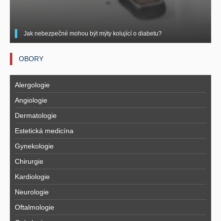
Jak nebezpečné mohou být mýty kolující o diabetu?
OBORY
Alergologie
Angiologie
Dermatologie
Estetická medicína
Gynekologie
Chirurgie
Kardiologie
Neurologie
Oftalmologie