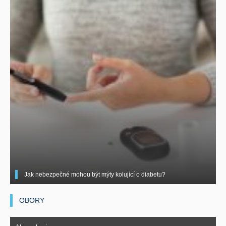
Jak nebezpečné mohou být mýty kolující o diabetu?
OBORY