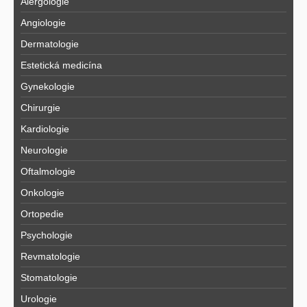
Alergologie
Angiologie
Dermatologie
Estetická medicína
Gynekologie
Chirurgie
Kardiologie
Neurologie
Oftalmologie
Onkologie
Ortopedie
Psychologie
Revmatologie
Stomatologie
Urologie