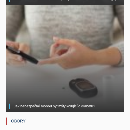
Jak nebezpečné mohou být mýty kolující o diabetu?
OBORY