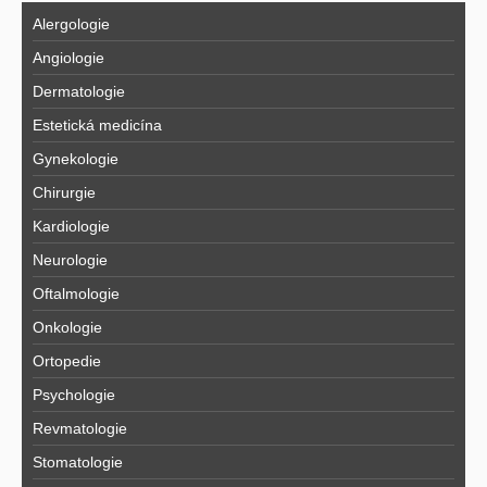
Alergologie
Angiologie
Dermatologie
Estetická medicína
Gynekologie
Chirurgie
Kardiologie
Neurologie
Oftalmologie
Onkologie
Ortopedie
Psychologie
Revmatologie
Stomatologie