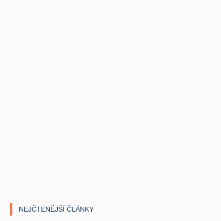
NEJČTENĚJŠÍ ČLÁNKY