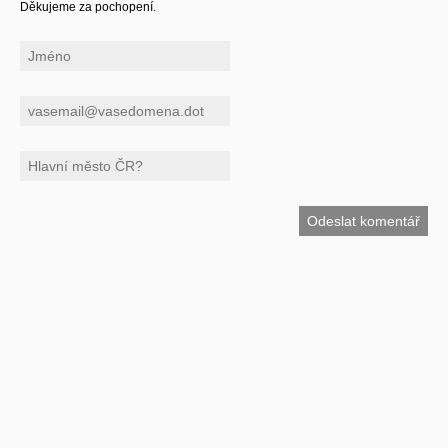
Děkujeme za pochopení.