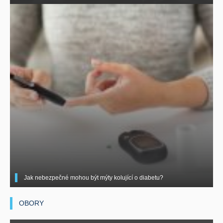
Jak nebezpečné mohou být mýty kolující o diabetu?
OBORY