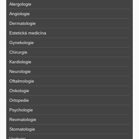
Alergologie
Angiologie
Dermatologie
Estetická medicína
Gynekologie
Chirurgie
Kardiologie
Neurologie
Oftalmologie
Onkologie
Ortopedie
Psychologie
Revmatologie
Stomatologie
Urologie