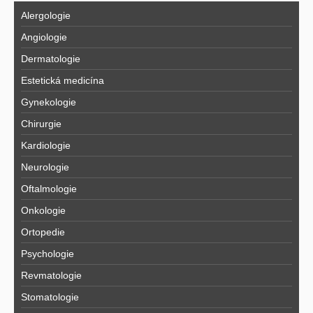
Alergologie
Angiologie
Dermatologie
Estetická medicína
Gynekologie
Chirurgie
Kardiologie
Neurologie
Oftalmologie
Onkologie
Ortopedie
Psychologie
Revmatologie
Stomatologie