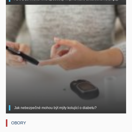
Jak nebezpečné mohou být mýty kolující o diabetu?
OBORY