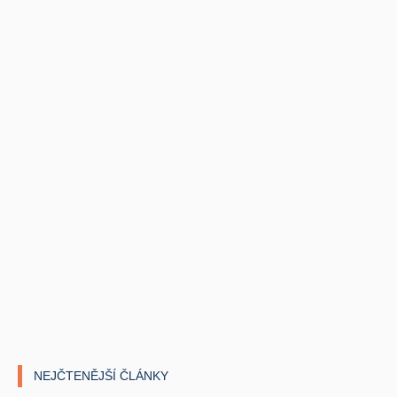
NEJČTENĚJŠÍ ČLÁNKY