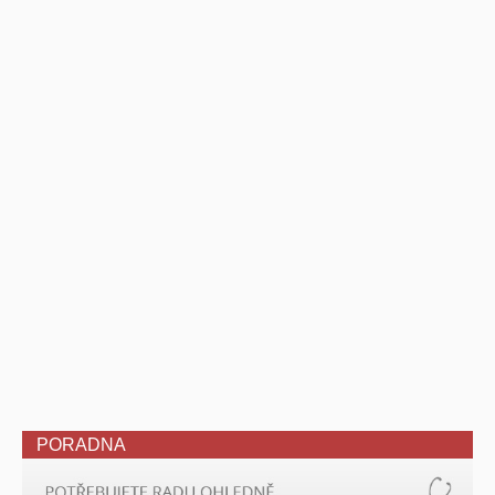
PORADNA