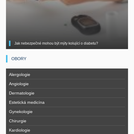
Jak nebezpečné mohou být mýty kolující o diabetu?
OBORY
Alergologie
Angiologie
Dermatologie
Estetická medicína
Gynekologie
Chirurgie
Kardiologie