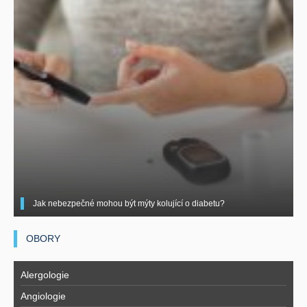
Jak nebezpečné mohou být mýty kolující o diabetu?
OBORY
Alergologie
Angiologie