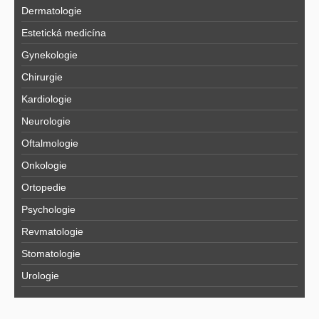
Dermatologie
Estetická medicína
Gynekologie
Chirurgie
Kardiologie
Neurologie
Oftalmologie
Onkologie
Ortopedie
Psychologie
Revmatologie
Stomatologie
Urologie