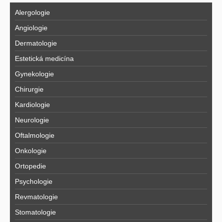
Alergologie
Angiologie
Dermatologie
Estetická medicína
Gynekologie
Chirurgie
Kardiologie
Neurologie
Oftalmologie
Onkologie
Ortopedie
Psychologie
Revmatologie
Stomatologie