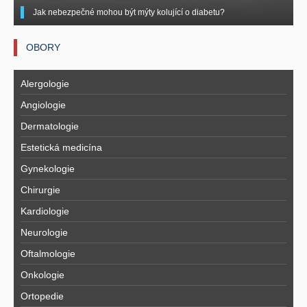
Jak nebezpečné mohou být mýty kolující o diabetu?
OBORY
Alergologie
Angiologie
Dermatologie
Estetická medicína
Gynekologie
Chirurgie
Kardiologie
Neurologie
Oftalmologie
Onkologie
Ortopedie