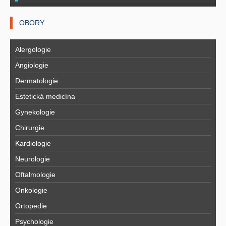
OBORY
Alergologie
Angiologie
Dermatologie
Estetická medicína
Gynekologie
Chirurgie
Kardiologie
Neurologie
Oftalmologie
Onkologie
Ortopedie
Psychologie