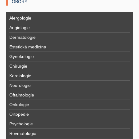
OBORY
Alergologie
Angiologie
Dermatologie
Estetická medicína
Gynekologie
Chirurgie
Kardiologie
Neurologie
Oftalmologie
Onkologie
Ortopedie
Psychologie
Revmatologie