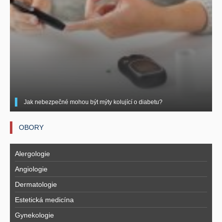
Jak nebezpečné mohou být mýty kolující o diabetu?
OBORY
Alergologie
Angiologie
Dermatologie
Estetická medicína
Gynekologie