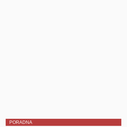
PORADNA