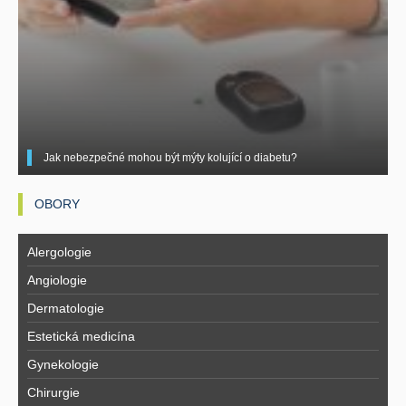
Jak nebezpečné mohou být mýty kolující o diabetu?
OBORY
Alergologie
Angiologie
Dermatologie
Estetická medicína
Gynekologie
Chirurgie