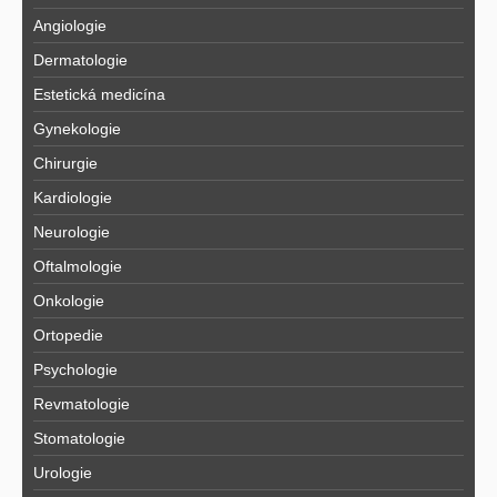
Angiologie
Dermatologie
Estetická medicína
Gynekologie
Chirurgie
Kardiologie
Neurologie
Oftalmologie
Onkologie
Ortopedie
Psychologie
Revmatologie
Stomatologie
Urologie