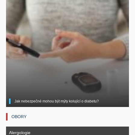
Jak nebezpečné mohou být mýty kolující o diabetu?
OBORY
Alergologie