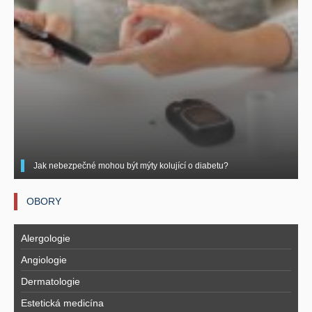
Jak nebezpečné mohou být mýty kolující o diabetu?
OBORY
Alergologie
Angiologie
Dermatologie
Estetická medicína