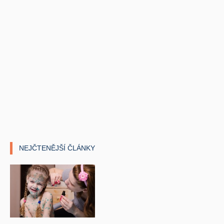
NEJČTENĚJŠÍ ČLÁNKY