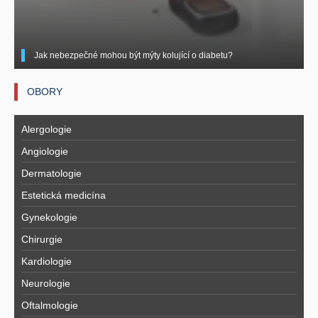
Jak nebezpečné mohou být mýty kolující o diabetu?
OBORY
Alergologie
Angiologie
Dermatologie
Estetická medicína
Gynekologie
Chirurgie
Kardiologie
Neurologie
Oftalmologie