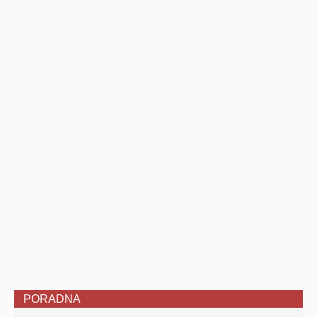
PORADNA