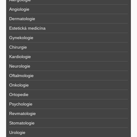
Angiologie
Dermatologie
Estetická medicína
Gynekologie
Chirurgie
Kardiologie
Neurologie
Oftalmologie
Onkologie
Ortopedie
Psychologie
Revmatologie
Stomatologie
Urologie