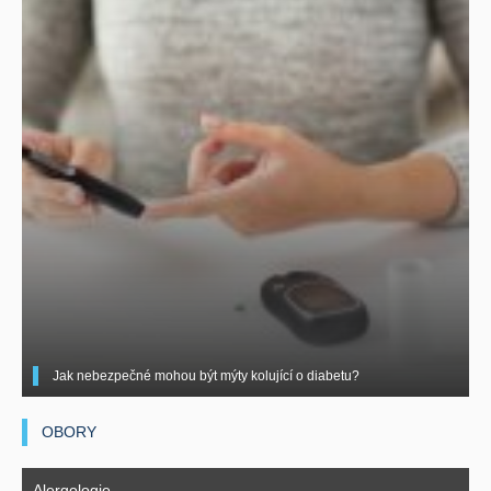
Jak nebezpečné mohou být mýty kolující o diabetu?
OBORY
Alergologie