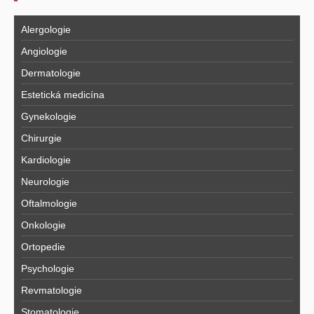
Alergologie
Angiologie
Dermatologie
Estetická medicína
Gynekologie
Chirurgie
Kardiologie
Neurologie
Oftalmologie
Onkologie
Ortopedie
Psychologie
Revmatologie
Stomatologie